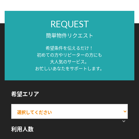
REQUEST
簡単物件リクエスト
希望条件を伝えるだけ！
初めての方やリピーターの方にも
大人気のサービス。
お忙しいあなたをサポートします。
希望エリア
利用人数