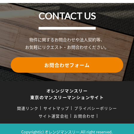
CONTACT US
物件に関するお問合わせや法人契約等、
お気軽にリクエスト・お問合わせください。
お問合わせフォーム
オレンジマンスリー
東京のマンスリーマンションサイト
関連リンク
サイトマップ
プライバシーポリシー
サイト運営会社
お問合わせ
Copyright(c) オレンジマンスリー.All right reserved.