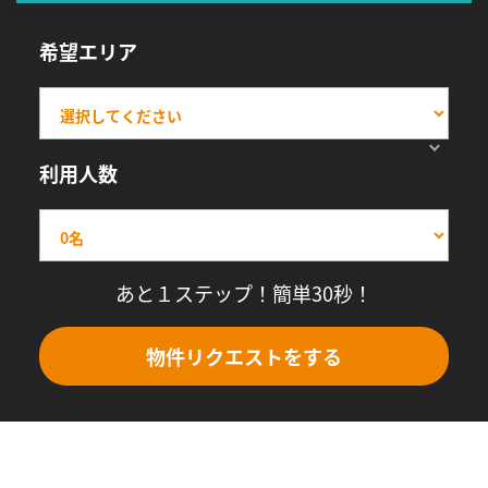
希望エリア
利用人数
あと１ステップ！簡単30秒！
物件リクエストをする