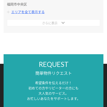
福岡市中央区
エリアを全て表示する
さらに表示
REQUEST
簡単物件リクエスト
希望条件を伝えるだけ！
初めての方やリピーターの方にも
大人気のサービス。
お忙しいあなたをサポートします。