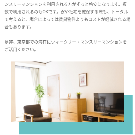
ンスリーマンションを利用される方がずっと格安になります。複
数で利用されるのもOKです。寮や社宅を確保する際も、トータル
で考えると、場合によっては賃貸物件よりもコストが軽減される場
合もあります。
是非、東京都での滞在にウィークリー・マンスリーマンションを
ご活用ください。