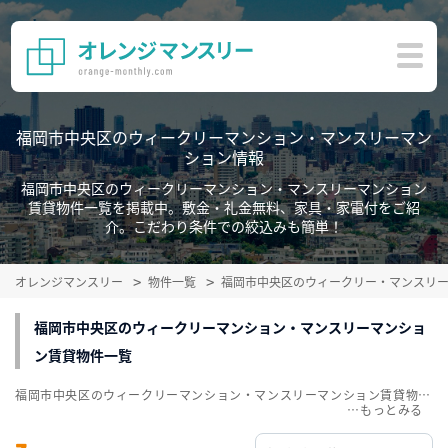
福岡市中央区のウィークリーマンション・マンスリーマン
ション情報
福岡市中央区のウィークリーマンション・マンスリーマンション
賃貸物件一覧を掲載中。敷金・礼金無料、家具・家電付をご紹
介。こだわり条件での絞込みも簡単！
オレンジマンスリー
物件一覧
福岡市中央区のウィークリー・マンスリ
福岡市中央区のウィークリーマンション・マンスリーマンショ
ン賃貸物件一覧
福岡市中央区のウィークリーマンション・マンスリーマンション賃貸物件一覧を掲載中。敷金・礼金無料、家具・家電付をご紹介。こだわり条件での絞込みも簡単！
…