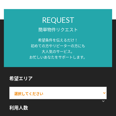
REQUEST
簡単物件リクエスト
希望条件を伝えるだけ！
初めての方やリピーターの方にも
大人気のサービス。
お忙しいあなたをサポートします。
希望エリア
利用人数