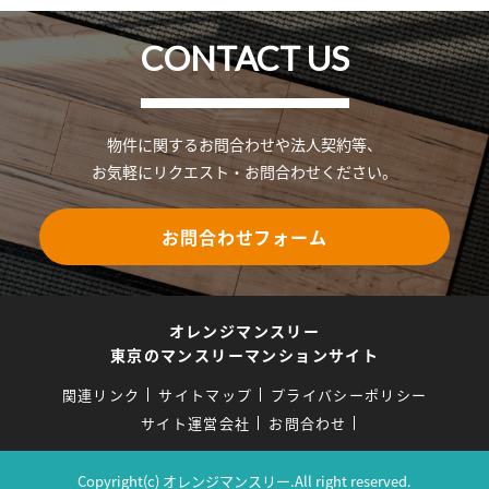
CONTACT US
物件に関するお問合わせや法人契約等、
お気軽にリクエスト・お問合わせください。
お問合わせフォーム
オレンジマンスリー
東京のマンスリーマンションサイト
関連リンク
サイトマップ
プライバシーポリシー
サイト運営会社
お問合わせ
Copyright(c) オレンジマンスリー.All right reserved.