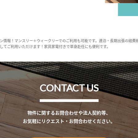
ン情報！マンスリー＋ウィークリーでのご利用も可能です。連泊・長期出張の経費
してご利用いただけます！家具家電付きで単身赴任にも便利です。
CONTACT US
物件に関するお問合わせや法人契約等、
お気軽にリクエスト・お問合わせください。