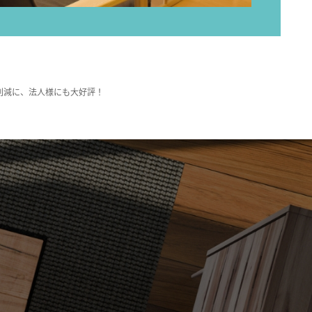
削減に、法人様にも大好評！