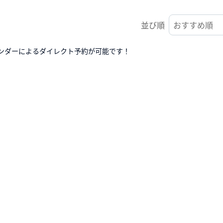
並び順
ンダーによるダイレクト予約が可能です！