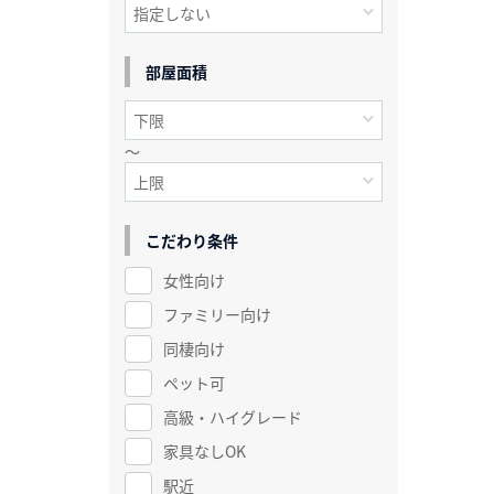
部屋面積
～
こだわり条件
女性向け
ファミリー向け
同棲向け
ペット可
高級・ハイグレード
家具なしOK
駅近