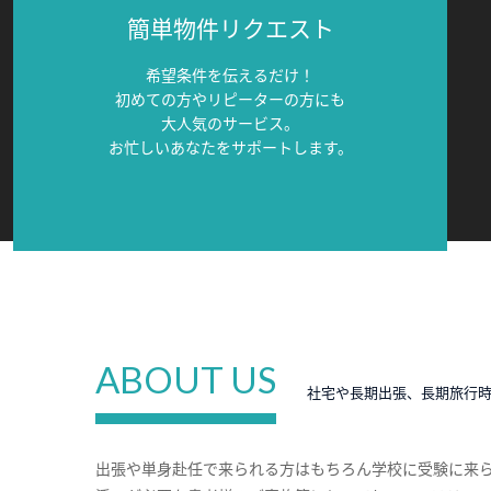
簡単物件リクエスト
希望条件を伝えるだけ！
初めての方やリピーターの方にも
大人気のサービス。
お忙しいあなたをサポートします。
ABOUT US
社宅や長期出張、長期旅行
出張や単身赴任で来られる方はもちろん学校に受験に来