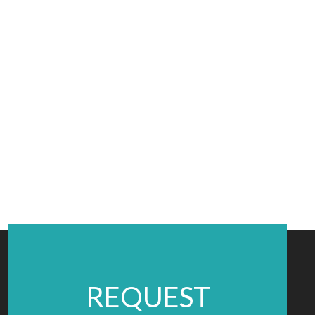
REQUEST