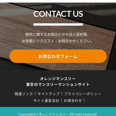
CONTACT US
物件に関するお問合わせや法人契約等、
お気軽にリクエスト・お問合わせください。
お問合わせフォーム
オレンジマンスリー
東京のマンスリーマンションサイト
関連リンク
サイトマップ
プライバシーポリシー
サイト運営会社
お問合わせ
Copyright(c) オレンジマンスリー.All right reserved.