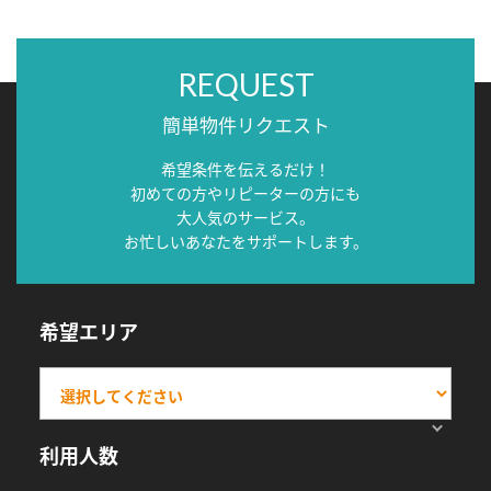
REQUEST
簡単物件リクエスト
希望条件を伝えるだけ！
初めての方やリピーターの方にも
大人気のサービス。
お忙しいあなたをサポートします。
希望エリア
利用人数