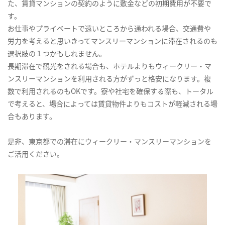
た、賃貸マンションの契約のように敷金などの初期費用が不要で
す。
お仕事やプライベートで遠いところから通われる場合、交通費や
労力を考えると思いきってマンスリーマンションに滞在されるのも
選択肢の１つかもしれません。
長期滞在で観光をされる場合も、ホテルよりもウィークリー・マ
ンスリーマンションを利用される方がずっと格安になります。複
数で利用されるのもOKです。寮や社宅を確保する際も、トータル
で考えると、場合によっては賃貸物件よりもコストが軽減される場
合もあります。
是非、東京都での滞在にウィークリー・マンスリーマンションを
ご活用ください。