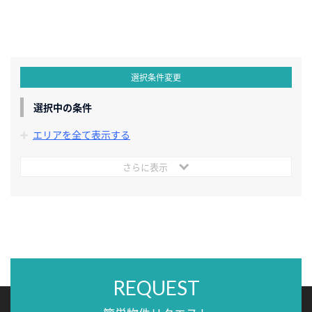
選択条件変更
選択中の条件
エリアを全て表示する
さらに表示
REQUEST