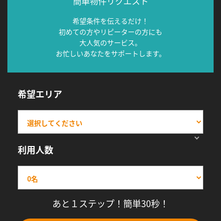
簡単物件リクエスト
希望条件を伝えるだけ！
初めての方やリピーターの方にも
大人気のサービス。
お忙しいあなたをサポートします。
希望エリア
利用人数
あと１ステップ！簡単30秒！