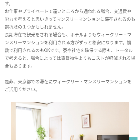
す。
お仕事やプライベートで遠いところから通われる場合、交通費や
労力を考えると思いきってマンスリーマンションに滞在されるのも
選択肢の１つかもしれません。
長期滞在で観光をされる場合も、ホテルよりもウィークリー・マ
ンスリーマンションを利用される方がずっと格安になります。複
数で利用されるのもOKです。寮や社宅を確保する際も、トータル
で考えると、場合によっては賃貸物件よりもコストが軽減される場
合もあります。
是非、東京都での滞在にウィークリー・マンスリーマンションを
ご活用ください。