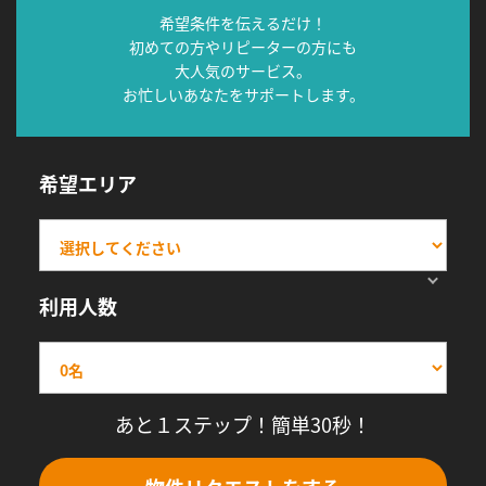
希望条件を伝えるだけ！
初めての方やリピーターの方にも
大人気のサービス。
お忙しいあなたをサポートします。
希望エリア
利用人数
あと１ステップ！簡単30秒！