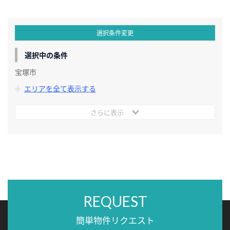
選択条件変更
選択中の条件
宝塚市
エリアを全て表示する
さらに表示
REQUEST
簡単物件リクエスト