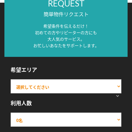
REQUEST
簡単物件リクエスト
希望条件を伝えるだけ！
初めての方やリピーターの方にも
大人気のサービス。
お忙しいあなたをサポートします。
希望エリア
利用人数