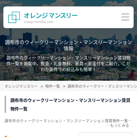
調布市のウィークリーマンション・マンスリーマンション
情報
調布市のウィークリーマンション・マンスリーマンション賃貸物
件一覧を掲載中。敷金・礼金無料、家具・家電付をご紹介。こだ
わり条件での絞込みも簡単！
オレンジマンスリー
物件一覧
調布市のウィークリー・マンスリーマン
調布市のウィークリーマンション・マンスリーマンション賃貸
物件一覧
調布市のウィークリーマンション・マンスリーマンション賃貸物件一覧を掲載中。敷金・礼金無料、家具・家電付をご紹介。こだわり条件での絞込みも簡単！
…