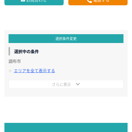
選択条件変更
選択中の条件
調布市
エリアを全て表示する
さらに表示