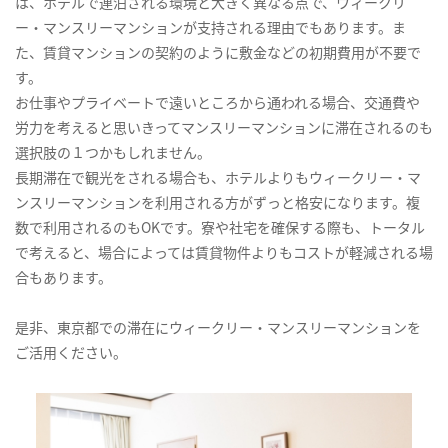
は、ホテルで連泊される環境と大きく異なる点で、ウィークリ
ー・マンスリーマンションが支持される理由でもあります。ま
た、賃貸マンションの契約のように敷金などの初期費用が不要で
す。
お仕事やプライベートで遠いところから通われる場合、交通費や
労力を考えると思いきってマンスリーマンションに滞在されるのも
選択肢の１つかもしれません。
長期滞在で観光をされる場合も、ホテルよりもウィークリー・マ
ンスリーマンションを利用される方がずっと格安になります。複
数で利用されるのもOKです。寮や社宅を確保する際も、トータル
で考えると、場合によっては賃貸物件よりもコストが軽減される場
合もあります。
是非、東京都での滞在にウィークリー・マンスリーマンションを
ご活用ください。