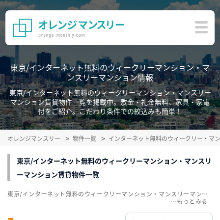
東京/インターネット無料のウィークリーマンション・マ
ンスリーマンション情報
東京/インターネット無料のウィークリーマンション・マンスリー
マンション賃貸物件一覧を掲載中。敷金・礼金無料、家具・家電
付をご紹介。こだわり条件での絞込みも簡単！
オレンジマンスリー
物件一覧
インターネット無料のウィークリー・マ
東京/インターネット無料のウィークリーマンション・マンスリ
ーマンション賃貸物件一覧
東京/インターネット無料のウィークリーマンション・マンスリーマンション賃貸物件一覧を掲載中。敷金・礼金無料、家具・家電付をご紹介。こだわり条件での絞込みも簡単！
…