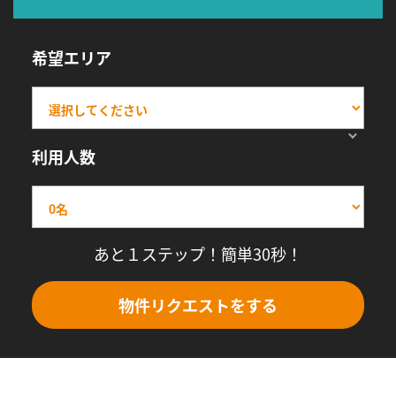
希望エリア
利用人数
あと１ステップ！簡単30秒！
物件リクエストをする