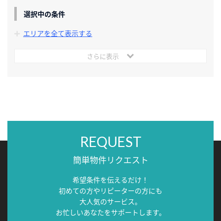
選択中の条件
エリアを全て表示する
さらに表示
REQUEST
簡単物件リクエスト
希望条件を伝えるだけ！
初めての方やリピーターの方にも
大人気のサービス。
お忙しいあなたをサポートします。