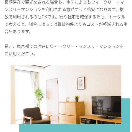
長期滞在で観光をされる場合も、ホテルよりもウィークリー・マ
ンスリーマンションを利用される方がずっと格安になります。複
数で利用されるのもOKです。寮や社宅を確保する際も、トータル
で考えると、場合によっては賃貸物件よりもコストが軽減される場
合もあります。
是非、東京都での滞在にウィークリー・マンスリーマンションを
ご活用ください。