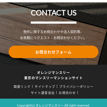
CONTACT US
物件に関するお問合わせや法人契約等、
お気軽にリクエスト・お問合わせください。
お問合わせフォーム
オレンジマンスリー
東京のマンスリーマンションサイト
関連リンク
サイトマップ
プライバシーポリシー
サイト運営会社
お問合わせ
Copyright(c) オレンジマンスリー.All right reserved.