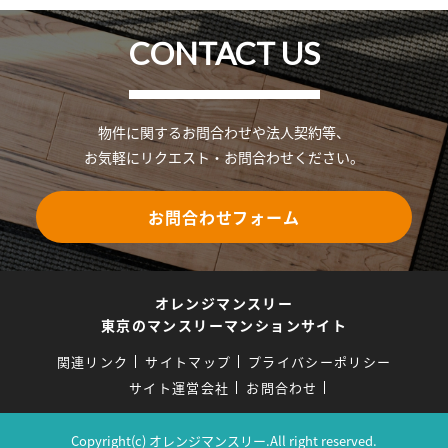
CONTACT US
物件に関するお問合わせや法人契約等、
お気軽にリクエスト・お問合わせください。
お問合わせフォーム
オレンジマンスリー
東京のマンスリーマンションサイト
関連リンク
サイトマップ
プライバシーポリシー
サイト運営会社
お問合わせ
Copyright(c) オレンジマンスリー.All right reserved.