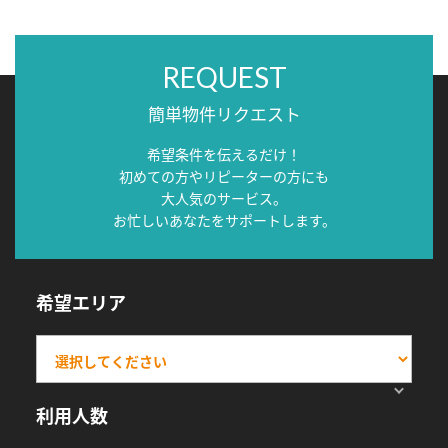
REQUEST
簡単物件リクエスト
希望条件を伝えるだけ！
初めての方やリピーターの方にも
大人気のサービス。
お忙しいあなたをサポートします。
希望エリア
利用人数