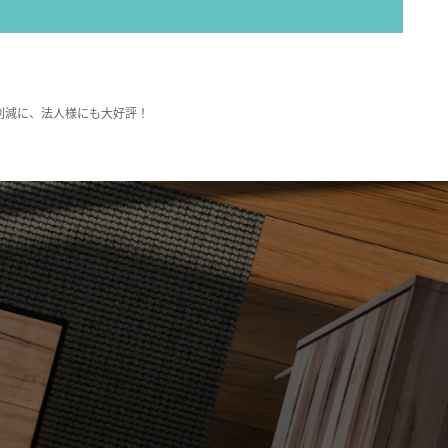
削減に、法人様にも大好評！