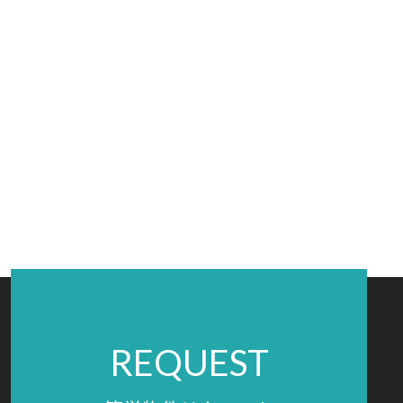
REQUEST