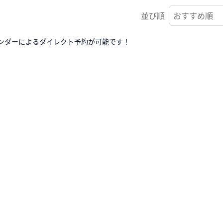
並び順
ンダーによるダイレクト予約が可能です！