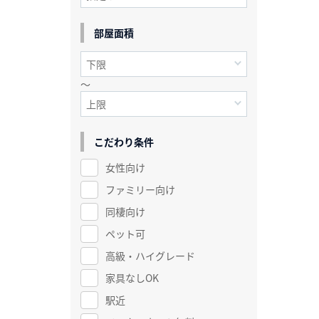
部屋面積
～
こだわり条件
女性向け
ファミリー向け
同棲向け
ペット可
高級・ハイグレード
家具なしOK
駅近