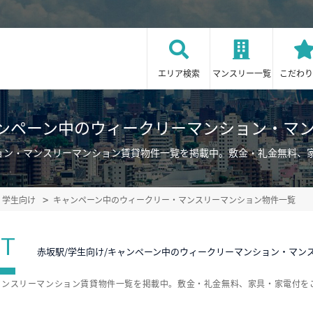
エリア検索
マンスリー一覧
こだわり
ャンペーン中のウィークリーマンション・マ
ション・マンスリーマンション賃貸物件一覧を掲載中。敷金・礼金無料、
学生向け
キャンペーン中のウィークリー・マンスリーマンション物件一覧
ST
赤坂駅/学生向け/キャンペーン中のウィークリーマンション・マン
マンスリーマンション賃貸物件一覧を掲載中。敷金・礼金無料、家具・家電付を