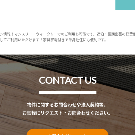
ン情報！マンスリー＋ウィークリーでのご利用も可能です。連泊・長期出張の経費
してご利用いただけます！家具家電付きで単身赴任にも便利です。
CONTACT US
物件に関するお問合わせや法人契約等、
お気軽にリクエスト・お問合わせください。