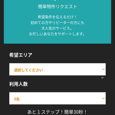
簡単物件リクエスト
希望条件を伝えるだけ！
初めての方やリピーターの方にも
大人気のサービス。
お忙しいあなたをサポートします。
希望エリア
利用人数
あと１ステップ！簡単30秒！