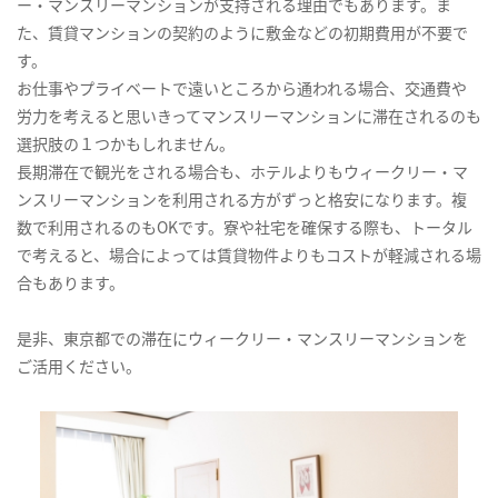
ー・マンスリーマンションが支持される理由でもあります。ま
た、賃貸マンションの契約のように敷金などの初期費用が不要で
す。
お仕事やプライベートで遠いところから通われる場合、交通費や
労力を考えると思いきってマンスリーマンションに滞在されるのも
選択肢の１つかもしれません。
長期滞在で観光をされる場合も、ホテルよりもウィークリー・マ
ンスリーマンションを利用される方がずっと格安になります。複
数で利用されるのもOKです。寮や社宅を確保する際も、トータル
で考えると、場合によっては賃貸物件よりもコストが軽減される場
合もあります。
是非、東京都での滞在にウィークリー・マンスリーマンションを
ご活用ください。