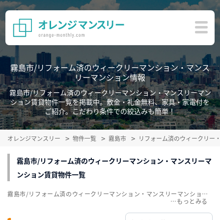
霧島市/リフォーム済のウィークリーマンション・マンス
リーマンション情報
霧島市/リフォーム済のウィークリーマンション・マンスリーマン
ション賃貸物件一覧を掲載中。敷金・礼金無料、家具・家電付を
ご紹介。こだわり条件での絞込みも簡単！
オレンジマンスリー
物件一覧
霧島市
リフォーム済のウィークリー
霧島市/リフォーム済のウィークリーマンション・マンスリーマ
ンション賃貸物件一覧
霧島市/リフォーム済のウィークリーマンション・マンスリーマンション賃貸物件一覧を掲載中。敷金・礼金無料、家具・家電付をご紹介。こだわり条件での絞込みも簡単！
…