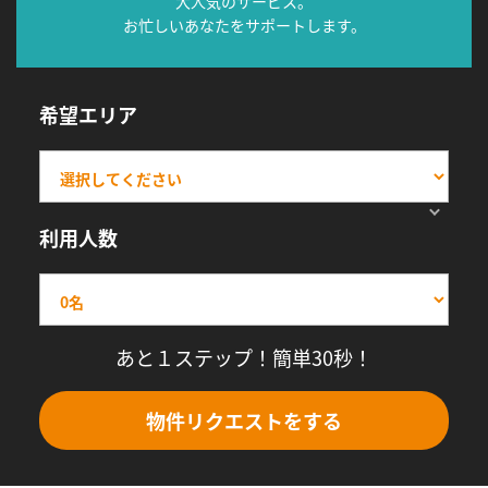
大人気のサービス。
お忙しいあなたをサポートします。
希望エリア
利用人数
あと１ステップ！簡単30秒！
物件リクエストをする