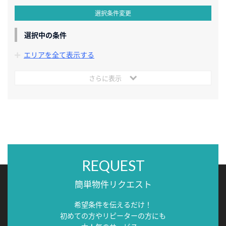
選択条件変更
選択中の条件
エリアを全て表示する
さらに表示
REQUEST
簡単物件リクエスト
希望条件を伝えるだけ！
初めての方やリピーターの方にも