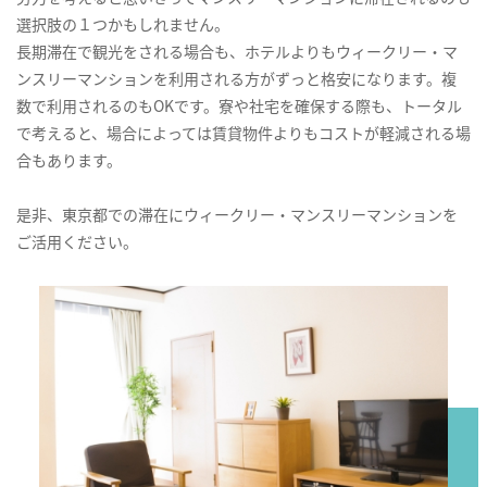
選択肢の１つかもしれません。
長期滞在で観光をされる場合も、ホテルよりもウィークリー・マ
ンスリーマンションを利用される方がずっと格安になります。複
数で利用されるのもOKです。寮や社宅を確保する際も、トータル
で考えると、場合によっては賃貸物件よりもコストが軽減される場
合もあります。
是非、東京都での滞在にウィークリー・マンスリーマンションを
ご活用ください。