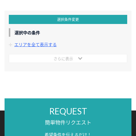
選択条件変更
選択中の条件
エリアを全て表示する
さらに表示
REQUEST
簡単物件リクエスト
希望条件を伝えるだけ！