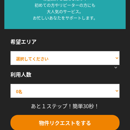
初めての方やリピーターの方にも
大人気のサービス。
お忙しいあなたをサポートします。
希望エリア
利用人数
あと１ステップ！簡単30秒！
物件リクエストをする