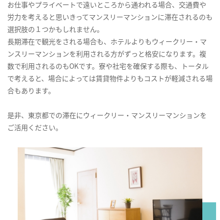
お仕事やプライベートで遠いところから通われる場合、交通費や
労力を考えると思いきってマンスリーマンションに滞在されるのも
選択肢の１つかもしれません。
長期滞在で観光をされる場合も、ホテルよりもウィークリー・マ
ンスリーマンションを利用される方がずっと格安になります。複
数で利用されるのもOKです。寮や社宅を確保する際も、トータル
で考えると、場合によっては賃貸物件よりもコストが軽減される場
合もあります。
是非、東京都での滞在にウィークリー・マンスリーマンションを
ご活用ください。