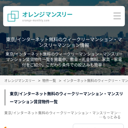
東京/インターネット無料のウィークリーマンション・マ
ンスリーマンション情報
東京/インターネット無料のウィークリーマンション・マンスリー
マンション賃貸物件一覧を掲載中。敷金・礼金無料、家具・家電
付をご紹介。こだわり条件での絞込みも簡単！
オレンジマンスリー
物件一覧
インターネット無料のウィークリー・マ
東京/インターネット無料のウィークリーマンション・マンスリ
ーマンション賃貸物件一覧
東京/インターネット無料のウィークリーマンション・マンスリーマンション賃貸物件一覧を掲載中。敷金・礼金無料、家具・家電付をご紹介。こだわり条件での絞込みも簡単！
…