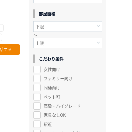
部屋面積
～
話する
こだわり条件
女性向け
ファミリー向け
同棲向け
ペット可
高級・ハイグレード
家具なしOK
駅近