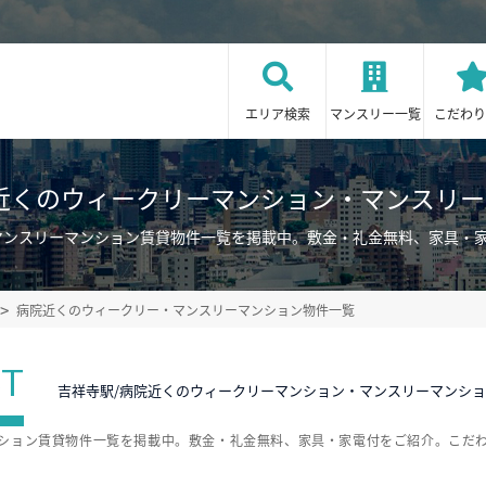
エリア検索
マンスリー一覧
こだわり
近くのウィークリーマンション・マンスリ
マンスリーマンション賃貸物件一覧を掲載中。敷金・礼金無料、家具・
病院近くのウィークリー・マンスリーマンション物件一覧
ST
吉祥寺駅/病院近くのウィークリーマンション・マンスリーマンシ
ンション賃貸物件一覧を掲載中。敷金・礼金無料、家具・家電付をご紹介。こだ