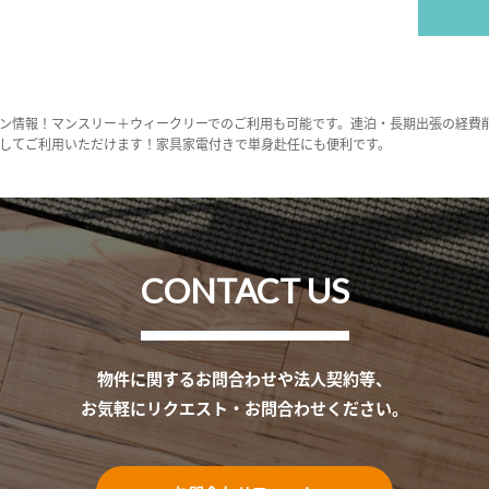
ン情報！マンスリー＋ウィークリーでのご利用も可能です。連泊・長期出張の経費
してご利用いただけます！家具家電付きで単身赴任にも便利です。
CONTACT US
物件に関するお問合わせや法人契約等、
お気軽にリクエスト・お問合わせください。