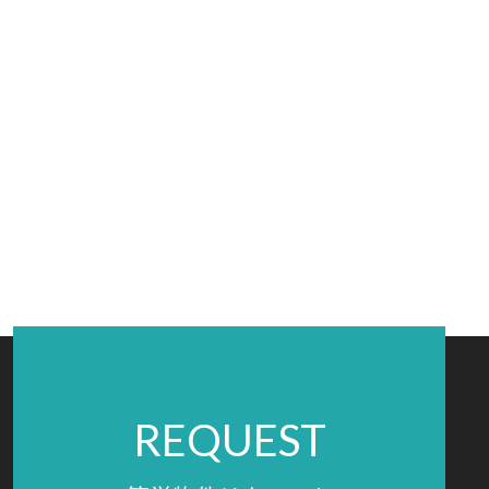
REQUEST