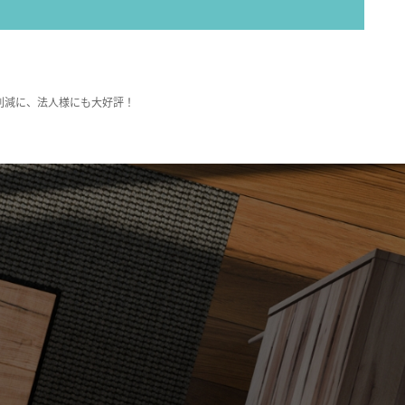
削減に、法人様にも大好評！