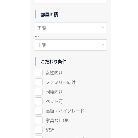
部屋面積
～
こだわり条件
女性向け
ファミリー向け
同棲向け
ペット可
高級・ハイグレード
家具なしOK
駅近