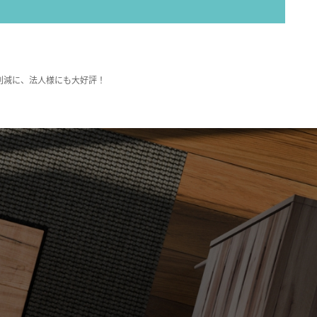
削減に、法人様にも大好評！