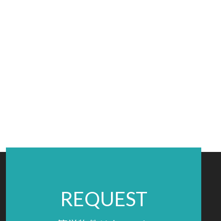
REQUEST