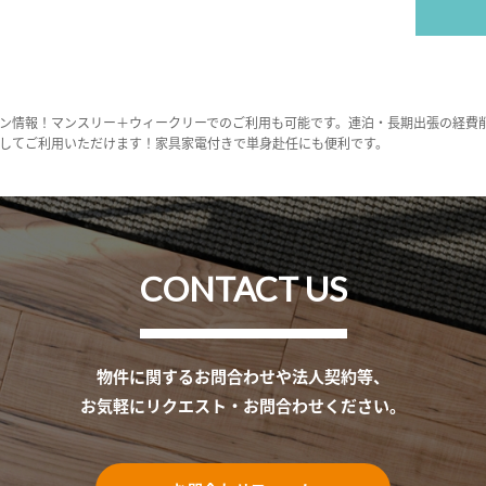
ン情報！マンスリー＋ウィークリーでのご利用も可能です。連泊・長期出張の経費
してご利用いただけます！家具家電付きで単身赴任にも便利です。
CONTACT US
物件に関するお問合わせや法人契約等、
お気軽にリクエスト・お問合わせください。