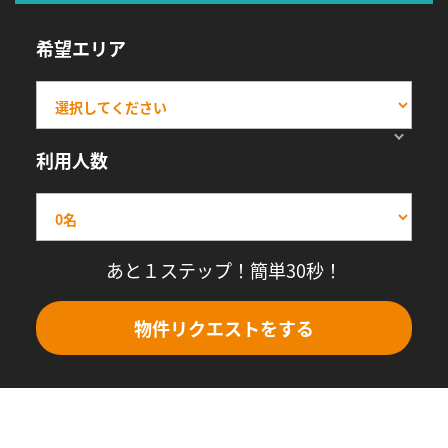
希望エリア
利用人数
あと１ステップ！簡単30秒！
物件リクエストをする