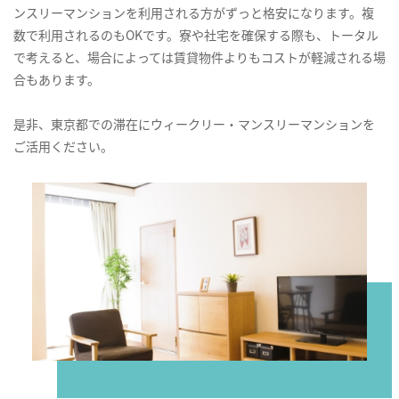
ンスリーマンションを利用される方がずっと格安になります。複
数で利用されるのもOKです。寮や社宅を確保する際も、トータル
で考えると、場合によっては賃貸物件よりもコストが軽減される場
合もあります。
是非、東京都での滞在にウィークリー・マンスリーマンションを
ご活用ください。