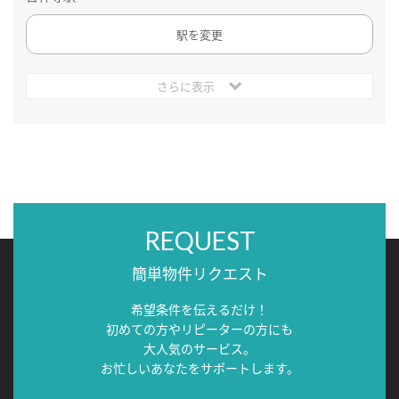
駅を変更
さらに表示
REQUEST
簡単物件リクエスト
希望条件を伝えるだけ！
初めての方やリピーターの方にも
大人気のサービス。
お忙しいあなたをサポートします。