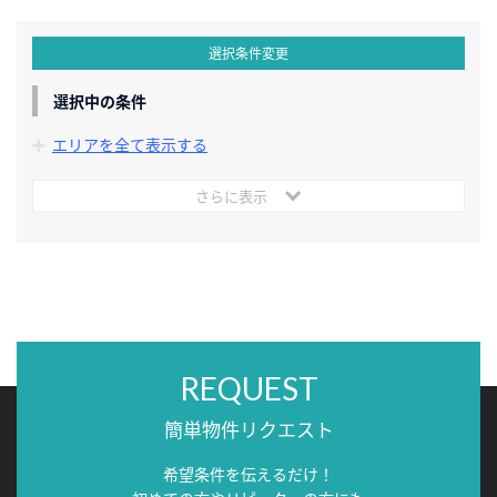
選択条件変更
選択中の条件
エリアを全て表示する
さらに表示
REQUEST
簡単物件リクエスト
希望条件を伝えるだけ！