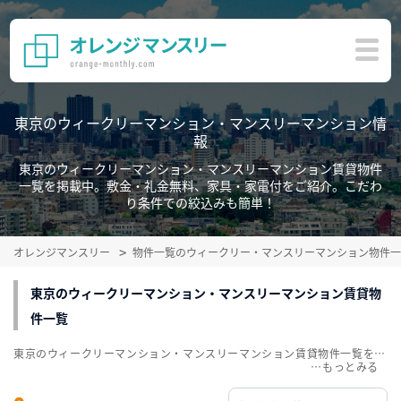
東京のウィークリーマンション・マンスリーマンション情
報
東京のウィークリーマンション・マンスリーマンション賃貸物件
一覧を掲載中。敷金・礼金無料、家具・家電付をご紹介。こだわ
り条件での絞込みも簡単！
オレンジマンスリー
物件一覧のウィークリー・マンスリーマンション物件一
東京のウィークリーマンション・マンスリーマンション賃貸物
件一覧
東京のウィークリーマンション・マンスリーマンション賃貸物件一覧を掲載中。敷金・礼金無料、家具・家電付をご紹介。こだわり条件での絞込みも簡単！
…