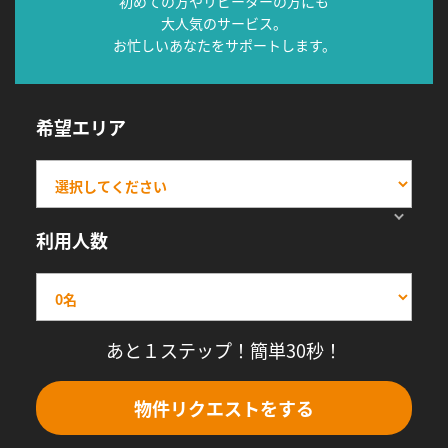
初めての方やリピーターの方にも
大人気のサービス。
お忙しいあなたをサポートします。
希望エリア
利用人数
あと１ステップ！簡単30秒！
物件リクエストをする