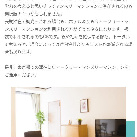
労力を考えると思いきってマンスリーマンションに滞在されるのも
選択肢の１つかもしれません。
長期滞在で観光をされる場合も、ホテルよりもウィークリー・マ
ンスリーマンションを利用される方がずっと格安になります。複
数で利用されるのもOKです。寮や社宅を確保する際も、トータル
で考えると、場合によっては賃貸物件よりもコストが軽減される場
合もあります。
是非、東京都での滞在にウィークリー・マンスリーマンションを
ご活用ください。