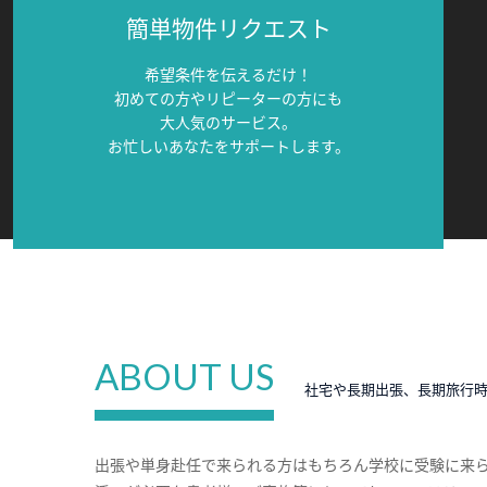
簡単物件リクエスト
希望条件を伝えるだけ！
初めての方やリピーターの方にも
大人気のサービス。
お忙しいあなたをサポートします。
ABOUT US
社宅や長期出張、長期旅行
出張や単身赴任で来られる方はもちろん学校に受験に来