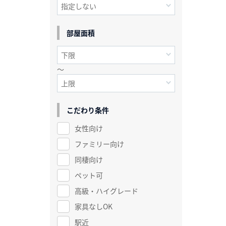
部屋面積
～
こだわり条件
女性向け
ファミリー向け
同棲向け
ペット可
高級・ハイグレード
家具なしOK
駅近