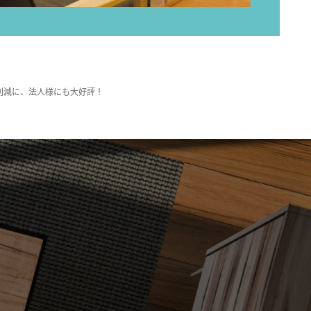
削減に、法人様にも大好評！