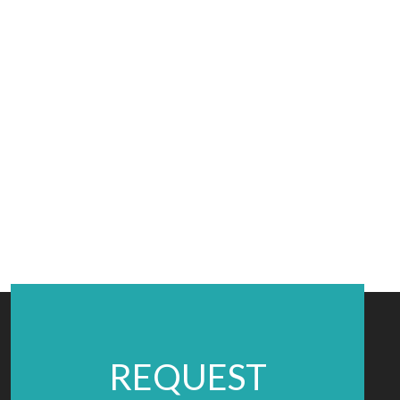
REQUEST