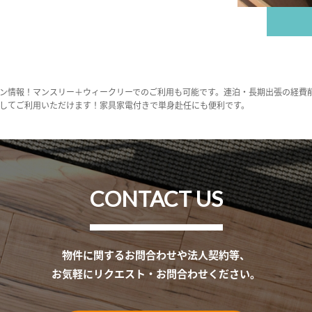
ン情報！マンスリー＋ウィークリーでのご利用も可能です。連泊・長期出張の経費
してご利用いただけます！家具家電付きで単身赴任にも便利です。
CONTACT US
物件に関するお問合わせや法人契約等、
お気軽にリクエスト・お問合わせください。