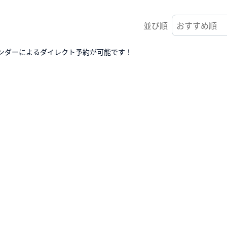
並び順
ンダーによるダイレクト予約が可能です！