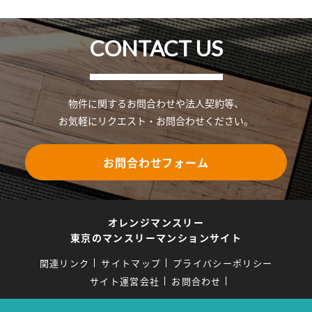
CONTACT US
物件に関するお問合わせや法人契約等、
お気軽にリクエスト・お問合わせください。
お問合わせフォーム
オレンジマンスリー
東京のマンスリーマンションサイト
関連リンク
サイトマップ
プライバシーポリシー
サイト運営会社
お問合わせ