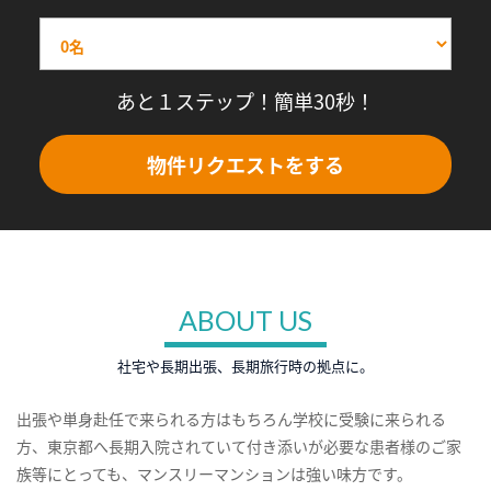
あと１ステップ！簡単30秒！
物件リクエストをする
ABOUT US
社宅や長期出張、長期旅行時の拠点に。
出張や単身赴任で来られる方はもちろん学校に受験に来られる
方、東京都へ長期入院されていて付き添いが必要な患者様のご家
族等にとっても、マンスリーマンションは強い味方です。