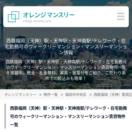
西鉄福岡（天神）駅・天神駅・天神南駅/テレワーク・在
宅勤務可のウィークリーマンション・マンスリーマンショ
ン情報
西鉄福岡（天神）駅・天神駅・天神南駅/テレワーク・在宅勤務可
のウィークリーマンション・マンスリーマンション賃貸物件一覧
を掲載中。敷金・礼金無料、家具・家電付をご紹介。こだわり条
件での絞込みも簡単！
オレンジマンスリー
物件一覧
福岡市中央区
西鉄福岡（天神）駅周
西鉄福岡（天神）駅・天神駅・天神南駅/テレワーク・在宅勤務
可のウィークリーマンション・マンスリーマンション賃貸物件
一覧