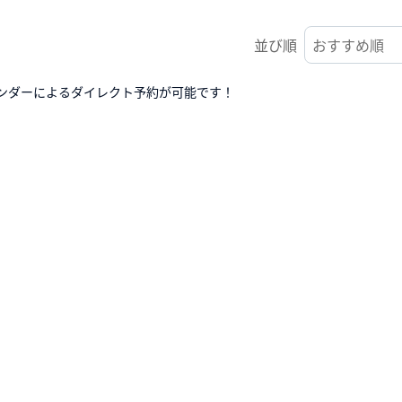
並び順
ンダーによるダイレクト予約が可能です！