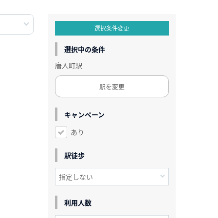
選択条件変更
選択中の条件
唐人町駅
駅を変更
キャンペーン
あり
駅徒歩
利用人数