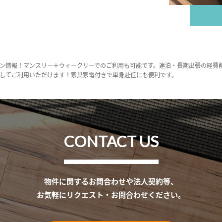
ン情報！マンスリー＋ウィークリーでのご利用も可能です。連泊・長期出張の経費
してご利用いただけます！家具家電付きで単身赴任にも便利です。
CONTACT US
物件に関するお問合わせや法人契約等、
お気軽にリクエスト・お問合わせください。