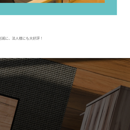
削減に、法人様にも大好評！