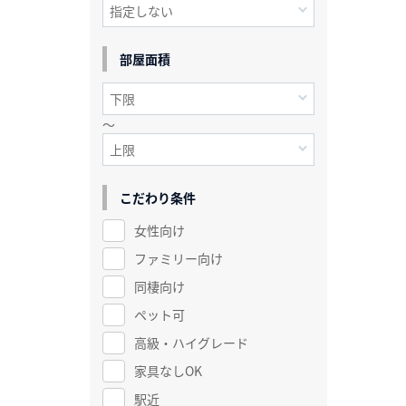
部屋面積
～
こだわり条件
女性向け
ファミリー向け
同棲向け
ペット可
高級・ハイグレード
家具なしOK
駅近