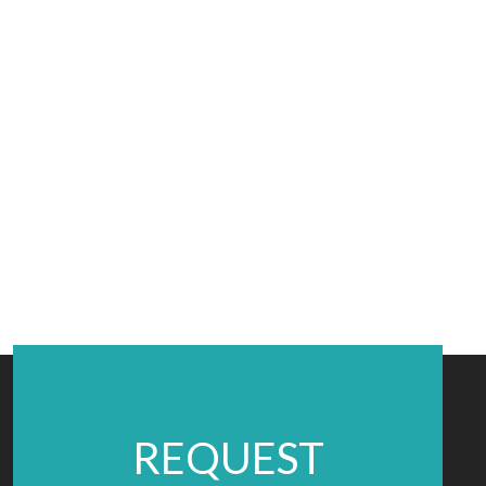
REQUEST