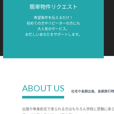
簡単物件リクエスト
希望条件を伝えるだけ！
初めての方やリピーターの方にも
大人気のサービス。
お忙しいあなたをサポートします。
ABOUT US
社宅や長期出張、長期旅行
出張や単身赴任で来られる方はもちろん学校に受験に来