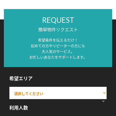
REQUEST
簡単物件リクエスト
希望条件を伝えるだけ！
初めての方やリピーターの方にも
大人気のサービス。
お忙しいあなたをサポートします。
希望エリア
利用人数