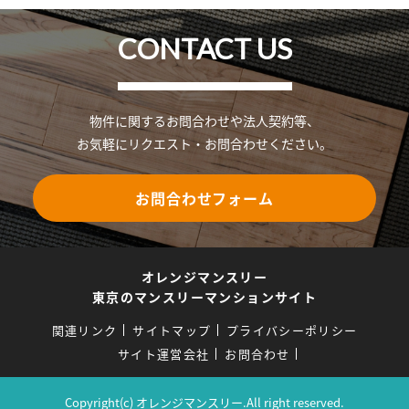
CONTACT US
物件に関するお問合わせや法人契約等、
お気軽にリクエスト・お問合わせください。
お問合わせフォーム
オレンジマンスリー
東京のマンスリーマンションサイト
関連リンク
サイトマップ
プライバシーポリシー
サイト運営会社
お問合わせ
Copyright(c) オレンジマンスリー.All right reserved.