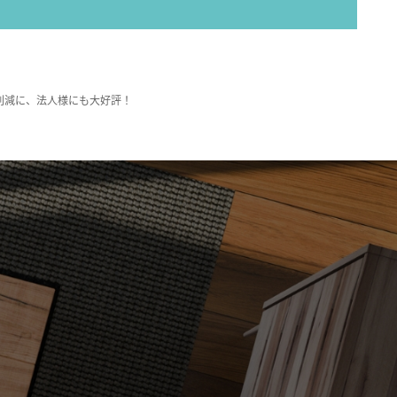
削減に、法人様にも大好評！