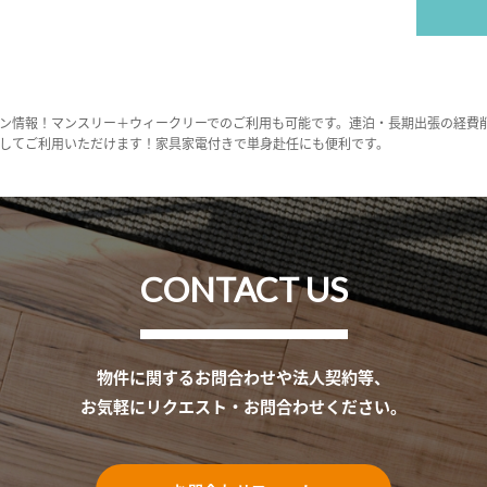
ン情報！マンスリー＋ウィークリーでのご利用も可能です。連泊・長期出張の経費
してご利用いただけます！家具家電付きで単身赴任にも便利です。
CONTACT US
物件に関するお問合わせや法人契約等、
お気軽にリクエスト・お問合わせください。