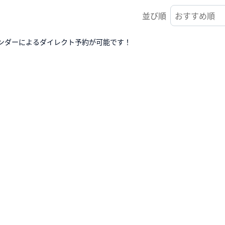
並び順
ンダーによるダイレクト予約が可能です！