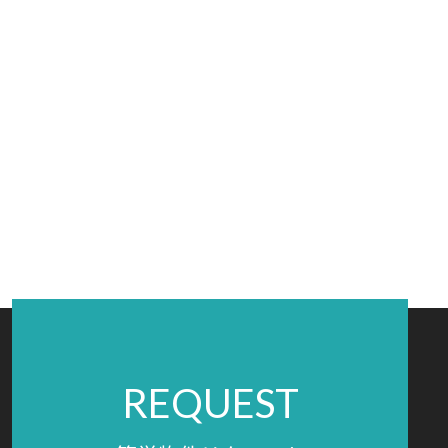
REQUEST