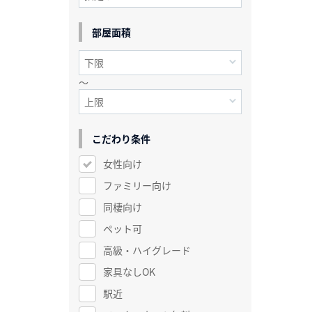
部屋面積
～
こだわり条件
女性向け
ファミリー向け
同棲向け
ペット可
高級・ハイグレード
家具なしOK
駅近