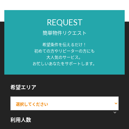
REQUEST
簡単物件リクエスト
希望条件を伝えるだけ！
初めての方やリピーターの方にも
大人気のサービス。
お忙しいあなたをサポートします。
希望エリア
利用人数