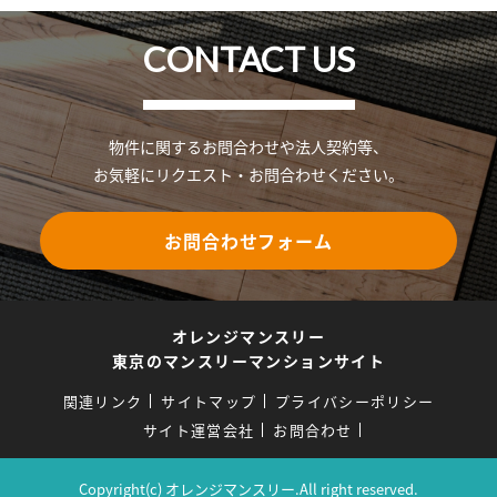
CONTACT US
物件に関するお問合わせや法人契約等、
お気軽にリクエスト・お問合わせください。
お問合わせフォーム
オレンジマンスリー
東京のマンスリーマンションサイト
関連リンク
サイトマップ
プライバシーポリシー
サイト運営会社
お問合わせ
Copyright(c) オレンジマンスリー.All right reserved.