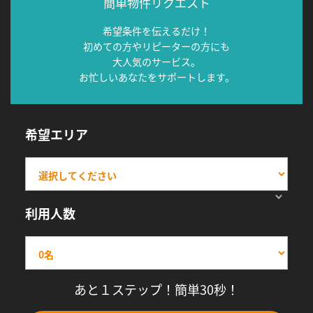
簡単物件リクエスト
希望条件を伝えるだけ！
初めての方やリピーターの方にも
大人気のサービス。
お忙しいあなたをサポートします。
希望エリア
利用人数
あと１ステップ！簡単30秒！