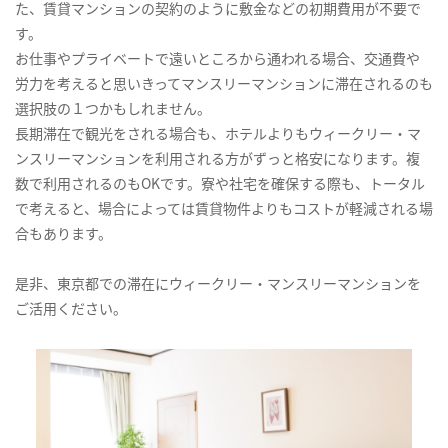
た、賃貸マンションの契約のように敷金などの初期費用が不要で
す。
お仕事やプライベートで遠いところから通われる場合、交通費や
労力を考えると思いきってマンスリーマンションに滞在されるのも
選択肢の１つかもしれません。
長期滞在で観光をされる場合も、ホテルよりもウィークリー・マ
ンスリーマンションを利用される方がずっと格安になります。複
数で利用されるのもOKです。寮や社宅を確保する際も、トータル
で考えると、場合によっては賃貸物件よりもコストが軽減される場
合もあります。
是非、東京都での滞在にウィークリー・マンスリーマンションを
ご活用ください。