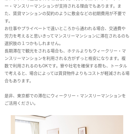
ー・マンスリーマンションが支持される理由でもあります。ま
た、賃貸マンションの契約のように敷金などの初期費用が不要で
す。
お仕事やプライベートで遠いところから通われる場合、交通費や
労力を考えると思いきってマンスリーマンションに滞在されるのも
選択肢の１つかもしれません。
長期滞在で観光をされる場合も、ホテルよりもウィークリー・マ
ンスリーマンションを利用される方がずっと格安になります。複
数で利用されるのもOKです。寮や社宅を確保する際も、トータル
で考えると、場合によっては賃貸物件よりもコストが軽減される場
合もあります。
是非、東京都での滞在にウィークリー・マンスリーマンションを
ご活用ください。