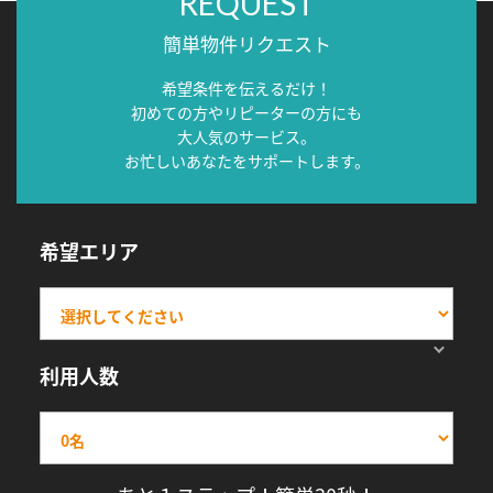
REQUEST
簡単物件リクエスト
希望条件を伝えるだけ！
初めての方やリピーターの方にも
大人気のサービス。
お忙しいあなたをサポートします。
希望エリア
利用人数