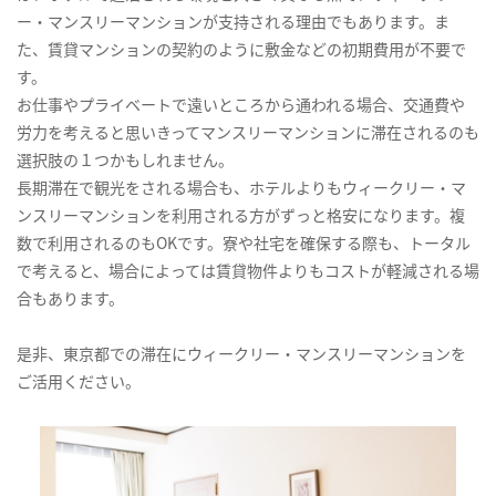
ー・マンスリーマンションが支持される理由でもあります。ま
た、賃貸マンションの契約のように敷金などの初期費用が不要で
す。
お仕事やプライベートで遠いところから通われる場合、交通費や
労力を考えると思いきってマンスリーマンションに滞在されるのも
選択肢の１つかもしれません。
長期滞在で観光をされる場合も、ホテルよりもウィークリー・マ
ンスリーマンションを利用される方がずっと格安になります。複
数で利用されるのもOKです。寮や社宅を確保する際も、トータル
で考えると、場合によっては賃貸物件よりもコストが軽減される場
合もあります。
是非、東京都での滞在にウィークリー・マンスリーマンションを
ご活用ください。