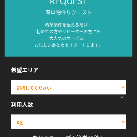
REQUEST
簡単物件リクエスト
希望条件を伝えるだけ！
初めての方やリピーターの方にも
大人気のサービス。
お忙しいあなたをサポートします。
希望エリア
利用人数