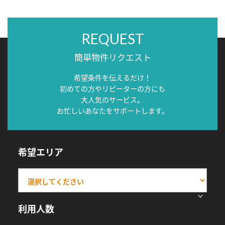
REQUEST
簡単物件リクエスト
希望条件を伝えるだけ！
初めての方やリピーターの方にも
大人気のサービス。
お忙しいあなたをサポートします。
希望エリア
利用人数