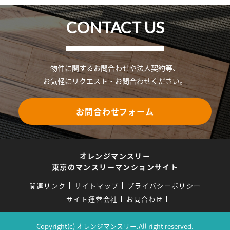
CONTACT US
物件に関するお問合わせや法人契約等、
お気軽にリクエスト・お問合わせください。
お問合わせフォーム
オレンジマンスリー
東京のマンスリーマンションサイト
関連リンク
サイトマップ
プライバシーポリシー
サイト運営会社
お問合わせ
Copyright(c) オレンジマンスリー.All right reserved.