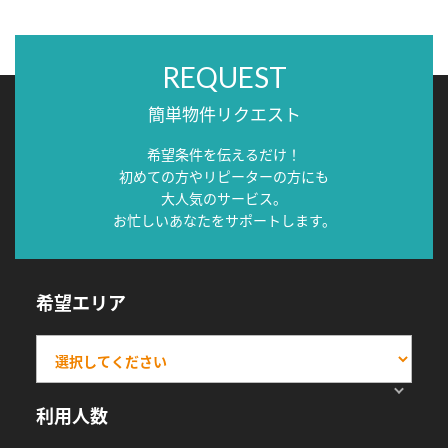
REQUEST
簡単物件リクエスト
希望条件を伝えるだけ！
初めての方やリピーターの方にも
大人気のサービス。
お忙しいあなたをサポートします。
希望エリア
利用人数