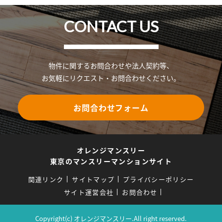
CONTACT US
物件に関するお問合わせや法人契約等、
お気軽にリクエスト・お問合わせください。
お問合わせフォーム
オレンジマンスリー
東京のマンスリーマンションサイト
関連リンク
サイトマップ
プライバシーポリシー
サイト運営会社
お問合わせ
Copyright(c) オレンジマンスリー.All right reserved.