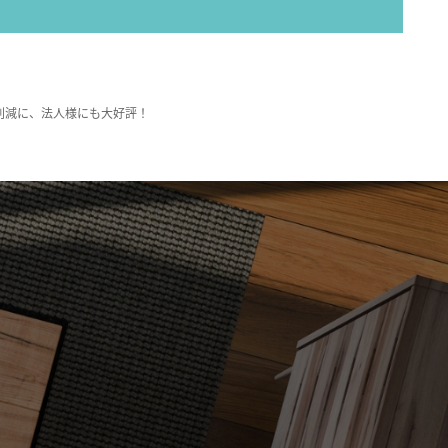
削減に、法人様にも大好評！