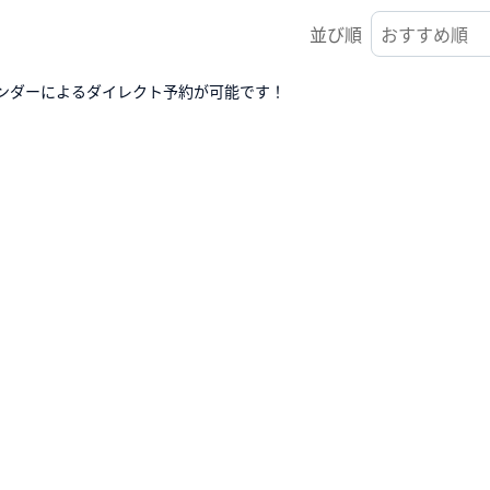
並び順
ンダーによるダイレクト予約が可能です！