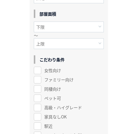
部屋面積
～
こだわり条件
女性向け
ファミリー向け
同棲向け
ペット可
高級・ハイグレード
家具なしOK
駅近