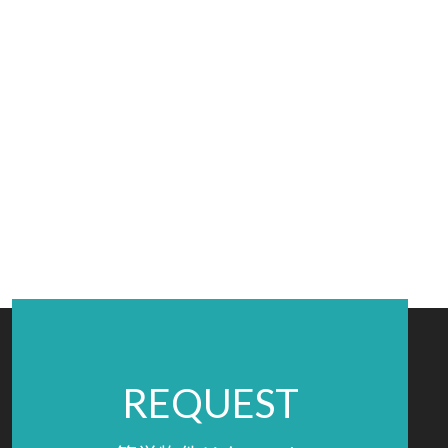
REQUEST