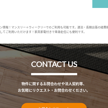
ン情報！マンスリー＋ウィークリーでのご利用も可能です。連泊・長期出張の経費
してご利用いただけます！家具家電付きで単身赴任にも便利です。
CONTACT US
物件に関するお問合わせや法人契約等、
お気軽にリクエスト・お問合わせください。