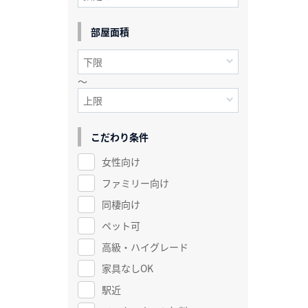
部屋面積
～
こだわり条件
女性向け
ファミリー向け
同棲向け
ペット可
高級・ハイグレード
家具なしOK
駅近