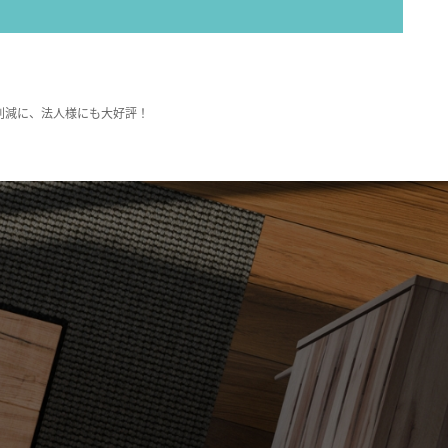
削減に、法人様にも大好評！