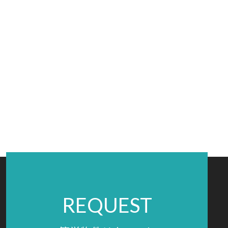
REQUEST