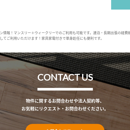
ン情報！マンスリー＋ウィークリーでのご利用も可能です。連泊・長期出張の経費
してご利用いただけます！家具家電付きで単身赴任にも便利です。
CONTACT US
物件に関するお問合わせや法人契約等、
お気軽にリクエスト・お問合わせください。