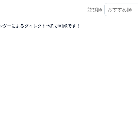
並び順
ンダーによるダイレクト予約が可能です！