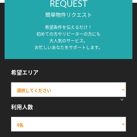
REQUEST
簡単物件リクエスト
希望条件を伝えるだけ！
初めての方やリピーターの方にも
大人気のサービス。
お忙しいあなたをサポートします。
希望エリア
利用人数