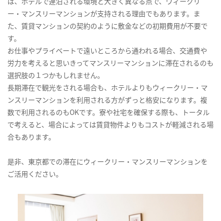
は、ホテルで連泊される環境と大きく異なる点で、ウィークリ
ー・マンスリーマンションが支持される理由でもあります。ま
た、賃貸マンションの契約のように敷金などの初期費用が不要で
す。
お仕事やプライベートで遠いところから通われる場合、交通費や
労力を考えると思いきってマンスリーマンションに滞在されるのも
選択肢の１つかもしれません。
長期滞在で観光をされる場合も、ホテルよりもウィークリー・マ
ンスリーマンションを利用される方がずっと格安になります。複
数で利用されるのもOKです。寮や社宅を確保する際も、トータル
で考えると、場合によっては賃貸物件よりもコストが軽減される場
合もあります。
是非、東京都での滞在にウィークリー・マンスリーマンションを
ご活用ください。