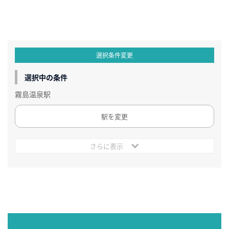
選択条件変更
選択中の条件
霧島温泉駅
駅を変更
さらに表示