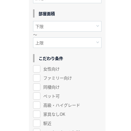
部屋面積
～
こだわり条件
女性向け
ファミリー向け
同棲向け
ペット可
高級・ハイグレード
家具なしOK
駅近