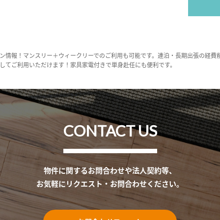
ン情報！マンスリー＋ウィークリーでのご利用も可能です。連泊・長期出張の経費
してご利用いただけます！家具家電付きで単身赴任にも便利です。
CONTACT US
物件に関するお問合わせや法人契約等、
お気軽にリクエスト・お問合わせください。