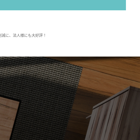
削減に、法人様にも大好評！