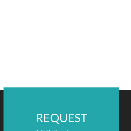
REQUEST