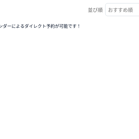
並び順
ンダーによるダイレクト予約が可能です！