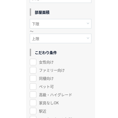
部屋面積
～
こだわり条件
女性向け
ファミリー向け
同棲向け
ペット可
高級・ハイグレード
家具なしOK
駅近