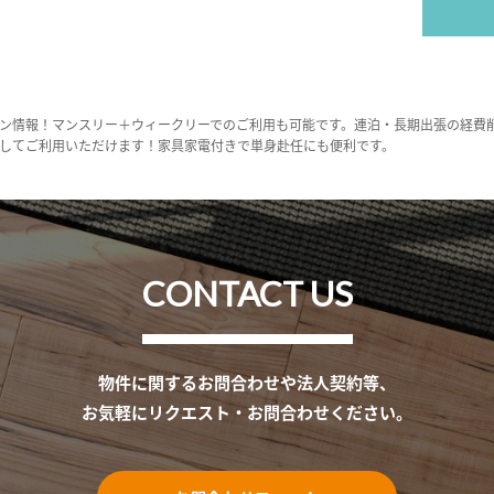
ン情報！マンスリー＋ウィークリーでのご利用も可能です。連泊・長期出張の経費
してご利用いただけます！家具家電付きで単身赴任にも便利です。
CONTACT US
物件に関するお問合わせや法人契約等、
お気軽にリクエスト・お問合わせください。