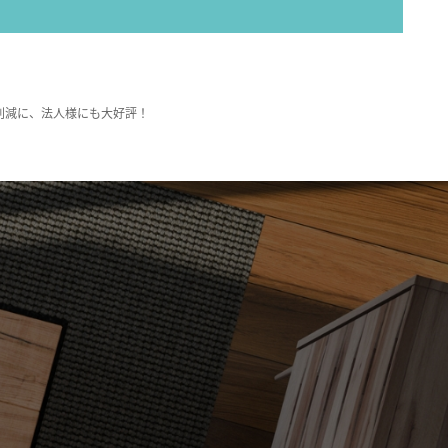
削減に、法人様にも大好評！