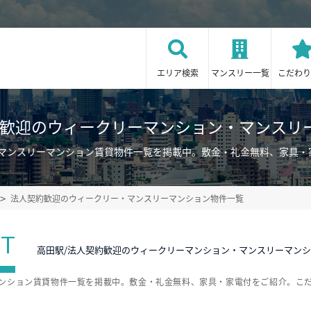
エリア検索
マンスリー一覧
こだわり
約歓迎のウィークリーマンション・マンスリ
・マンスリーマンション賃貸物件一覧を掲載中。敷金・礼金無料、家具・
法人契約歓迎のウィークリー・マンスリーマンション物件一覧
ST
高田駅/法人契約歓迎のウィークリーマンション・マンスリーマン
マンション賃貸物件一覧を掲載中。敷金・礼金無料、家具・家電付をご紹介。こ