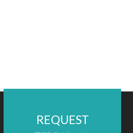
REQUEST