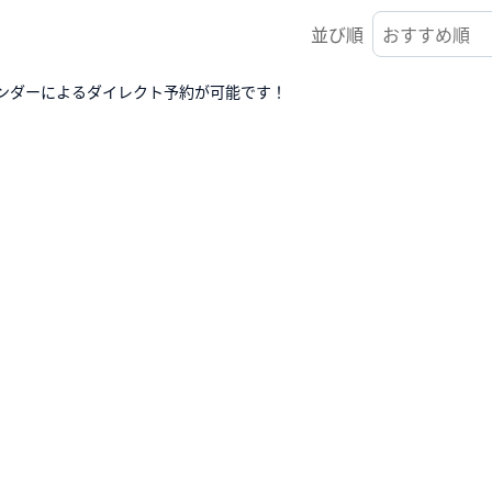
並び順
ンダーによるダイレクト予約が可能です！