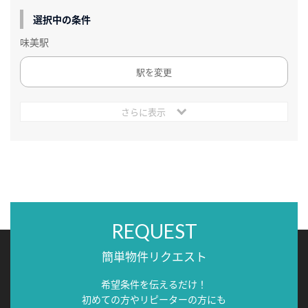
選択中の条件
味美駅
駅を変更
さらに表示
REQUEST
簡単物件リクエスト
希望条件を伝えるだけ！
初めての方やリピーターの方にも