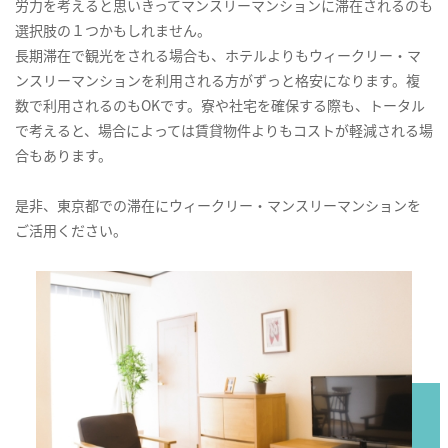
労力を考えると思いきってマンスリーマンションに滞在されるのも
選択肢の１つかもしれません。
長期滞在で観光をされる場合も、ホテルよりもウィークリー・マ
ンスリーマンションを利用される方がずっと格安になります。複
数で利用されるのもOKです。寮や社宅を確保する際も、トータル
で考えると、場合によっては賃貸物件よりもコストが軽減される場
合もあります。
是非、東京都での滞在にウィークリー・マンスリーマンションを
ご活用ください。