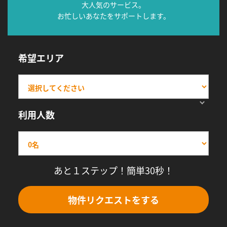
大人気のサービス。
お忙しいあなたをサポートします。
希望エリア
利用人数
あと１ステップ！簡単30秒！
物件リクエストをする