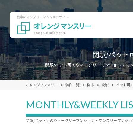
東京のマンスリーマンションサイト
関駅/ペット
関駅/ペット可のウィークリーマンション・マ
オレンジマンスリー
物件一覧
関市
関駅
ペット可
MONTHLY&WEEKLY LI
関駅/ペット可のウィークリーマンション・マンスリーマンシ