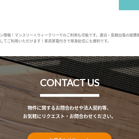
ン情報！マンスリー＋ウィークリーでのご利用も可能です。連泊・長期出張の経費
してご利用いただけます！家具家電付きで単身赴任にも便利です。
CONTACT US
物件に関するお問合わせや法人契約等、
お気軽にリクエスト・お問合わせください。