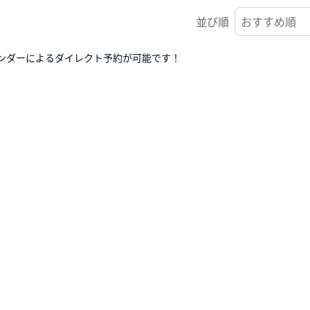
並び順
ンダーによるダイレクト予約が可能です！