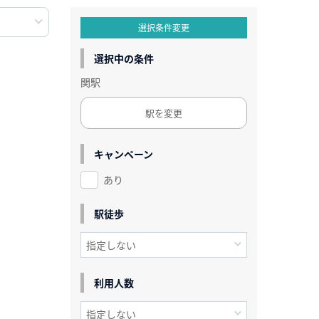
選択条件変更
選択中の条件
関駅
駅を変更
キャンペーン
あり
駅徒歩
利用人数