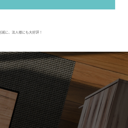
削減に、法人様にも大好評！