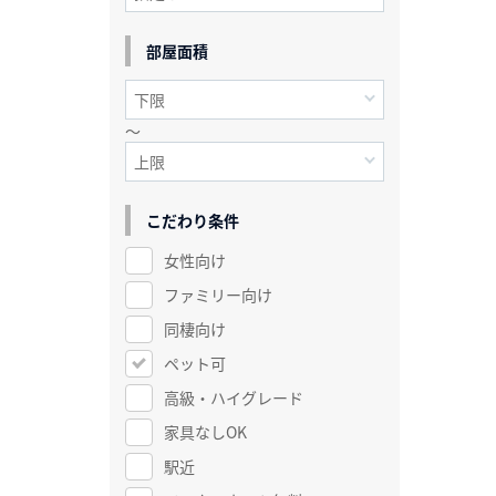
部屋面積
～
こだわり条件
女性向け
ファミリー向け
同棲向け
ペット可
高級・ハイグレード
家具なしOK
駅近