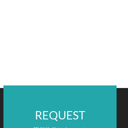
REQUEST