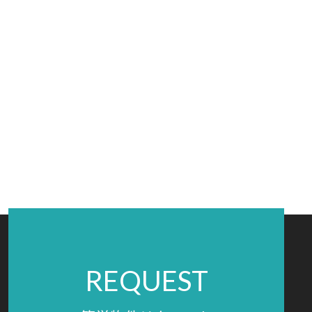
REQUEST