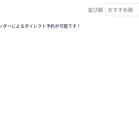
並び順
ンダーによるダイレクト予約が可能です！