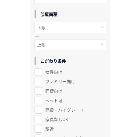
部屋面積
～
こだわり条件
女性向け
ファミリー向け
同棲向け
ペット可
高級・ハイグレード
家具なしOK
駅近