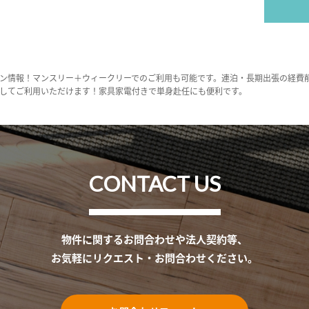
ン情報！マンスリー＋ウィークリーでのご利用も可能です。連泊・長期出張の経費
してご利用いただけます！家具家電付きで単身赴任にも便利です。
CONTACT US
物件に関するお問合わせや法人契約等、
お気軽にリクエスト・お問合わせください。