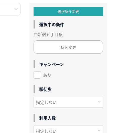
選択条件変更
選択中の条件
西新宿五丁目駅
駅を変更
キャンペーン
あり
駅徒歩
利用人数