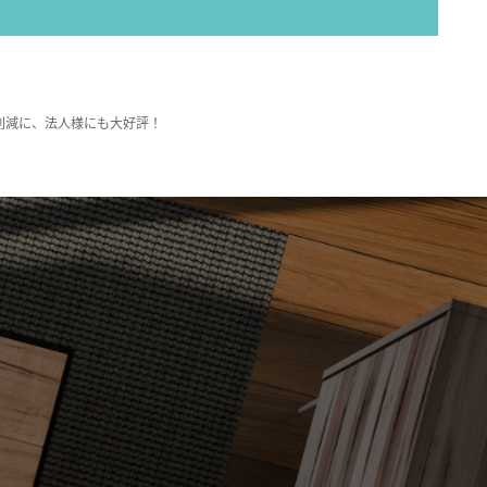
削減に、法人様にも大好評！