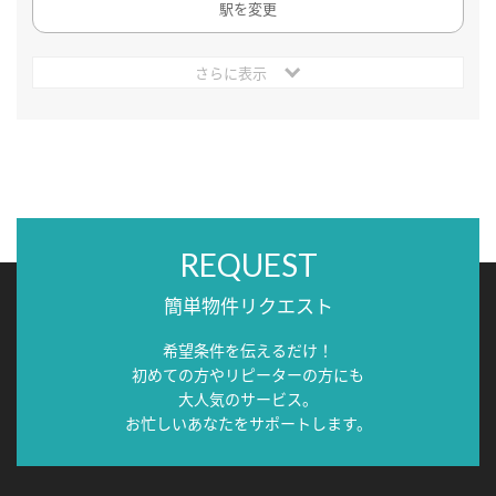
駅を変更
さらに表示
REQUEST
簡単物件リクエスト
希望条件を伝えるだけ！
初めての方やリピーターの方にも
大人気のサービス。
お忙しいあなたをサポートします。