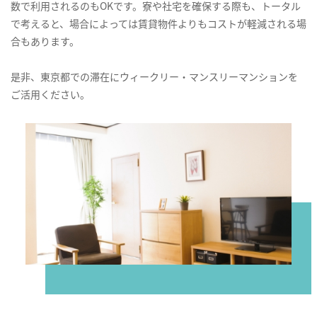
数で利用されるのもOKです。寮や社宅を確保する際も、トータル
で考えると、場合によっては賃貸物件よりもコストが軽減される場
合もあります。
是非、東京都での滞在にウィークリー・マンスリーマンションを
ご活用ください。