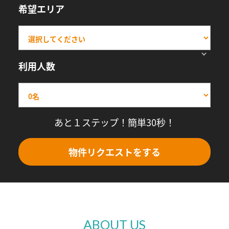
希望エリア
利用人数
あと１ステップ！簡単30秒！
物件リクエストをする
ABOUT US