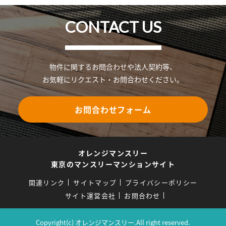
CONTACT US
物件に関するお問合わせや法人契約等、
お気軽にリクエスト・お問合わせください。
お問合わせフォーム
オレンジマンスリー
東京のマンスリーマンションサイト
関連リンク
サイトマップ
プライバシーポリシー
サイト運営会社
お問合わせ
Copyright(c) オレンジマンスリー.All right reserved.