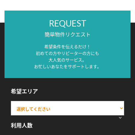
REQUEST
簡単物件リクエスト
希望条件を伝えるだけ！
初めての方やリピーターの方にも
大人気のサービス。
お忙しいあなたをサポートします。
希望エリア
利用人数