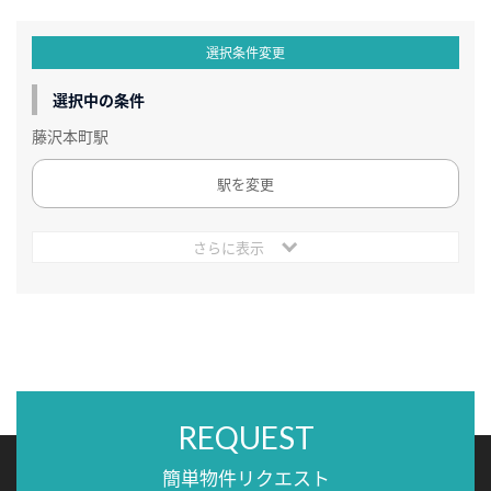
選択条件変更
選択中の条件
藤沢本町駅
駅を変更
さらに表示
REQUEST
簡単物件リクエスト