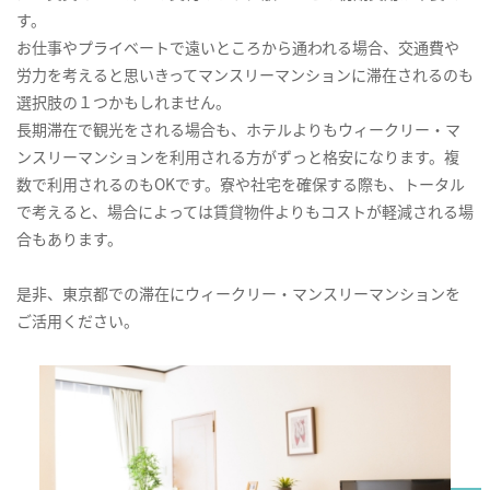
す。
お仕事やプライベートで遠いところから通われる場合、交通費や
労力を考えると思いきってマンスリーマンションに滞在されるのも
選択肢の１つかもしれません。
長期滞在で観光をされる場合も、ホテルよりもウィークリー・マ
ンスリーマンションを利用される方がずっと格安になります。複
数で利用されるのもOKです。寮や社宅を確保する際も、トータル
で考えると、場合によっては賃貸物件よりもコストが軽減される場
合もあります。
是非、東京都での滞在にウィークリー・マンスリーマンションを
ご活用ください。