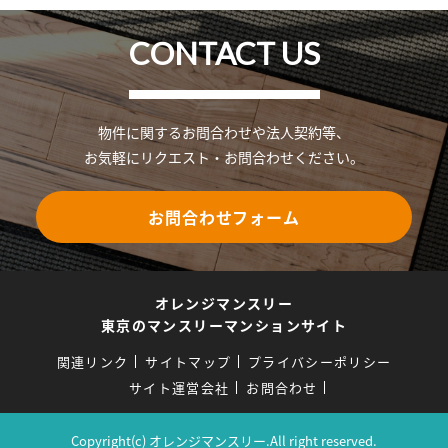
CONTACT US
物件に関するお問合わせや法人契約等、
お気軽にリクエスト・お問合わせください。
お問合わせフォーム
オレンジマンスリー
東京のマンスリーマンションサイト
関連リンク
サイトマップ
プライバシーポリシー
サイト運営会社
お問合わせ
Copyright(c) オレンジマンスリー.All right reserved.