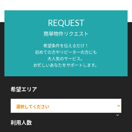
REQUEST
簡単物件リクエスト
希望条件を伝えるだけ！
初めての方やリピーターの方にも
大人気のサービス。
お忙しいあなたをサポートします。
希望エリア
利用人数