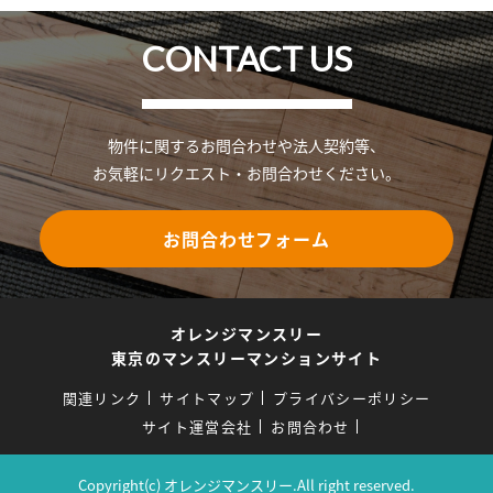
CONTACT US
物件に関するお問合わせや法人契約等、
お気軽にリクエスト・お問合わせください。
お問合わせフォーム
オレンジマンスリー
東京のマンスリーマンションサイト
関連リンク
サイトマップ
プライバシーポリシー
サイト運営会社
お問合わせ
Copyright(c) オレンジマンスリー.All right reserved.