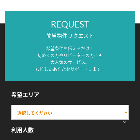
REQUEST
簡単物件リクエスト
希望条件を伝えるだけ！
初めての方やリピーターの方にも
大人気のサービス。
お忙しいあなたをサポートします。
希望エリア
利用人数