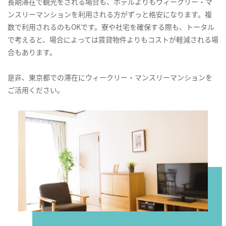
長期滞在で観光をされる場合も、ホテルよりもウィークリー・マ
ンスリーマンションを利用される方がずっと格安になります。複
数で利用されるのもOKです。寮や社宅を確保する際も、トータル
で考えると、場合によっては賃貸物件よりもコストが軽減される場
合もあります。
是非、東京都での滞在にウィークリー・マンスリーマンションを
ご活用ください。