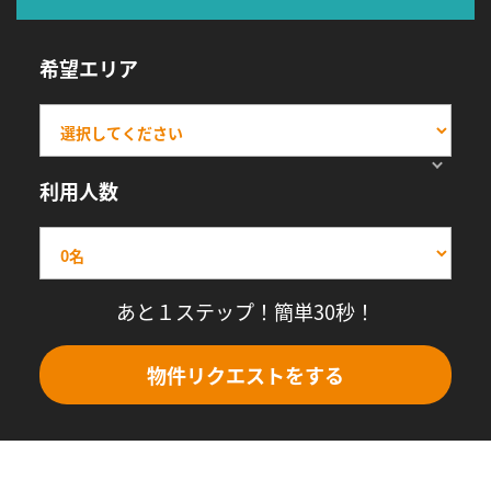
希望エリア
利用人数
あと１ステップ！簡単30秒！
物件リクエストをする