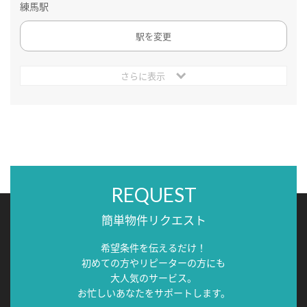
練馬駅
駅を変更
さらに表示
REQUEST
簡単物件リクエスト
希望条件を伝えるだけ！
初めての方やリピーターの方にも
大人気のサービス。
お忙しいあなたをサポートします。