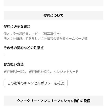
契約について
契約に必要な書類
個人：身分証明書のコピー（顔写真付き）
法人：社員証、名刺写し、会社情報の分かるホームページ等
その他の契約などの注意点
-
お支払い方法
銀行振込(一括) 、 銀行振込(分割) 、 クレジットカード
この物件のキャンセルポリシーを確認
ウィークリー・マンスリーマンション物件の設備