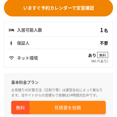
いますぐ予約カレンダーで空室確認
1
入居可能人数
名
保証人
不要
あり
無料
ネット環境
(Wi-Fiあり)
基本料金プラン
お見積りの計算方法（日割り等）は運営会社によって異なり
ます。当サイトからの見積もり依頼は24時間対応中です。
見積書を依頼