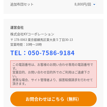
追加布団セット
8,800円/回
運営会社
株式会社KYコーポレーション
〒 178-0063 東京都練馬区東大泉５丁目30-13
営業時間：10時～18時
TEL：
050-7586-9184
この電話番号は、お客様のお問い合わせ専用の電話番号で
す。
営業目的、お問い合わせ目的外でのご利用はご遠慮下さ
い。
悪質な場合、サイト管理者より、損害賠償請求を行わせて
頂きます。
お問合わせはこちら（無料）