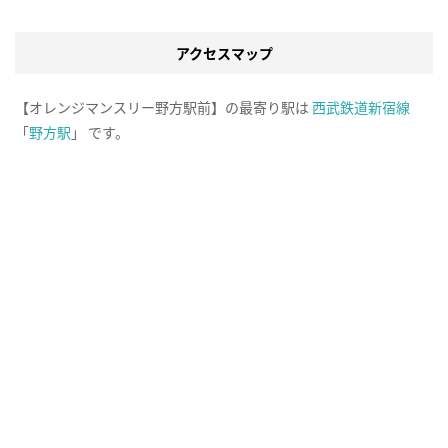
アクセスマップ
【オレンジマンスリー野方駅前】の最寄り駅は
西武鉄道新宿線
「
野方駅
」 です。